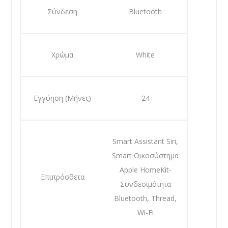
Σύνδεση
Bluetooth
Χρώμα
White
Εγγύηση (Μήνες)
24
Smart Assistant Siri,
Smart Οικοσύστημα
Apple HomeKit-
Επιπρόσθετα
Συνδεσιμότητα
Bluetooth, Thread,
Wi-Fi