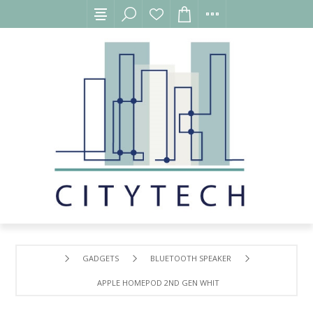
GADGETS
BLUETOOTH SPEAKER
APPLE HOMEPOD 2ND GEN WHITE