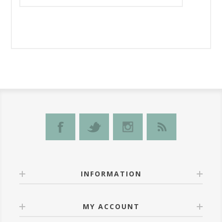
INFORMATION
MY ACCOUNT