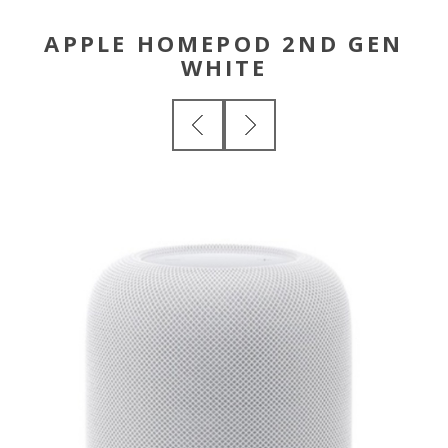
APPLE HOMEPOD 2ND GEN
WHITE