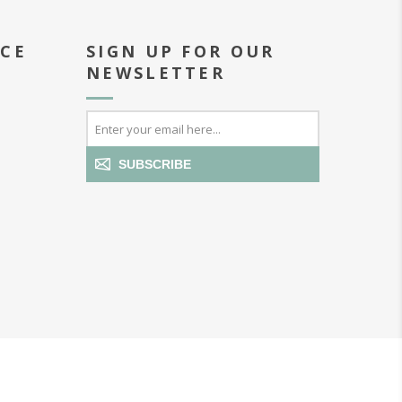
ICE
SIGN UP FOR OUR
NEWSLETTER
SUBSCRIBE