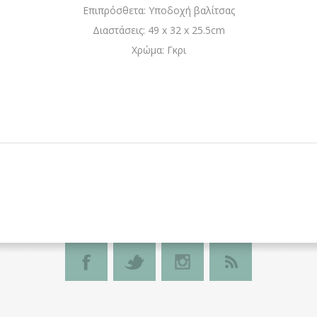
Επιπρόσθετα: Υποδοχή βαλίτσας
Διαστάσεις: 49 x 32 x 25.5cm
Χρώμα: Γκρι