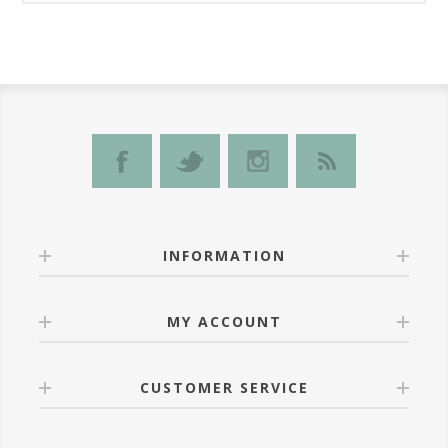
INFORMATION
MY ACCOUNT
CUSTOMER SERVICE