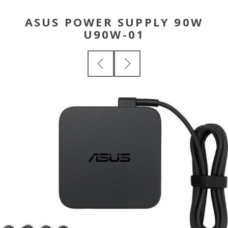
ASUS POWER SUPPLY 90W
U90W-01