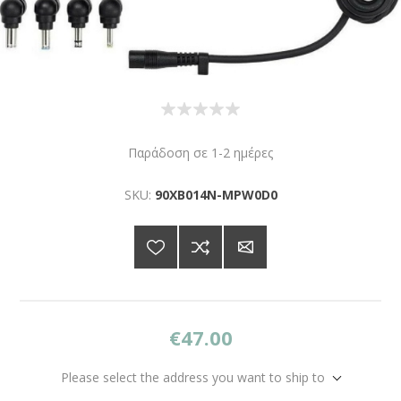
Παράδοση σε 1-2 ημέρες
SKU:
90XB014N-MPW0D0
€47.00
Please select the address you want to ship to