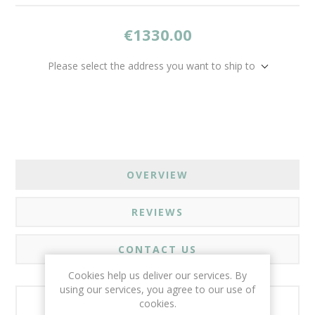
€1330.00
Please select the address you want to ship to
OVERVIEW
REVIEWS
CONTACT US
Cookies help us deliver our services. By
using our services, you agree to our use of
cookies.
Χαρακτηριστικά