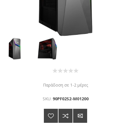
Παράδοση σε 1-2 μέρες
SKU:
90PF02S2-M01200