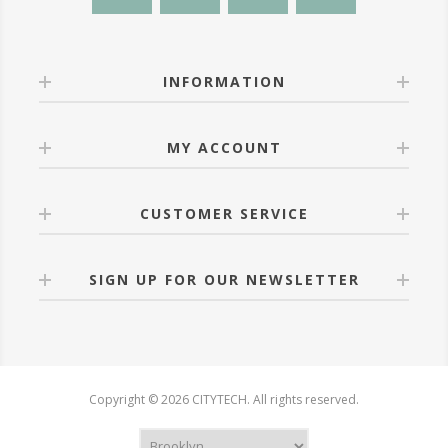
INFORMATION
MY ACCOUNT
CUSTOMER SERVICE
SIGN UP FOR OUR NEWSLETTER
Copyright © 2026 CITYTECH. All rights reserved.