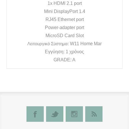
1x HDMI 2.1 port
Mini DisplayPort 1.4
RJ45 Ethernet port
Power-adapter port
MicroSD Card Slot
W11 Home Mar
Λειτουργικό Σύστημα:
Εγγύηση: 1 χρόνος
GRADE: A