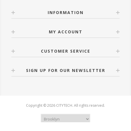
INFORMATION
MY ACCOUNT
CUSTOMER SERVICE
SIGN UP FOR OUR NEWSLETTER
Copyright © 2026 CITYTECH. All rights reserved.