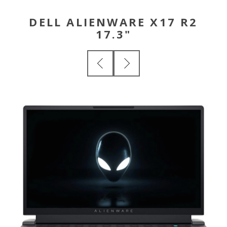
DELL ALIENWARE X17 R2
17.3"