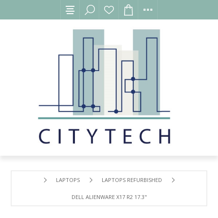
LAPTOPS
LAPTOPS REFURBISHED
DELL ALIENWARE X17 R2 17.3"