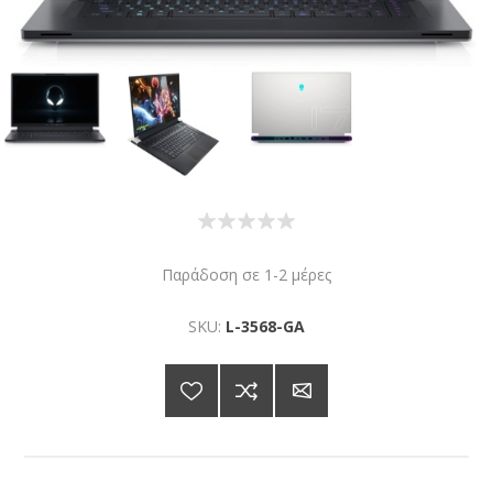
Παράδοση σε 1-2 μέρες
SKU:
L-3568-GA