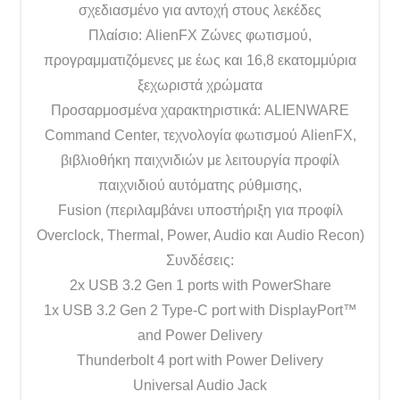
σχεδιασμένο για αντοχή στους λεκέδες
Πλαίσιο: AlienFX Ζώνες φωτισμού,
προγραμματιζόμενες με έως και 16,8 εκατομμύρια
ξεχωριστά χρώματα
Προσαρμοσμένα χαρακτηριστικά: ALIENWARE
Command Center, τεχνολογία φωτισμού AlienFX,
βιβλιοθήκη παιχνιδιών με λειτουργία προφίλ
παιχνιδιού αυτόματης ρύθμισης,
Fusion (περιλαμβάνει υποστήριξη για προφίλ
Overclock, Thermal, Power, Audio και Audio Recon)
Συνδέσεις:
2x USB 3.2 Gen 1 ports with PowerShare
1x USB 3.2 Gen 2 Type-C port with DisplayPort™
and Power Delivery
Thunderbolt 4 port with Power Delivery
Universal Audio Jack