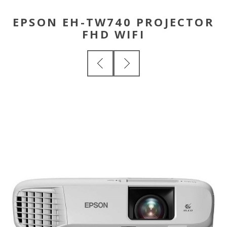
EPSON EH-TW740 PROJECTOR
FHD WIFI