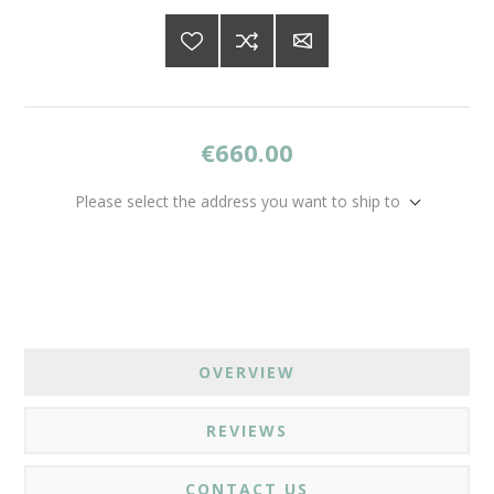
€660.00
Please select the address you want to ship to
OVERVIEW
REVIEWS
CONTACT US