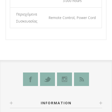
3.000 hours
Περιεχόμενα
Remote Control, Power Cord
Συσκευασίας
INFORMATION