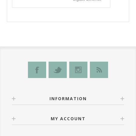
INFORMATION
MY ACCOUNT