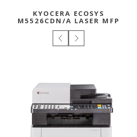
KYOCERA ECOSYS
M5526CDN/A LASER MFP