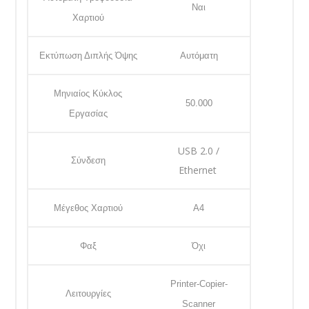
Ναι
Χαρτιού
Εκτύπωση Διπλής Όψης
Αυτόματη
Μηνιαίος Κύκλος
50.000
Εργασίας
USB 2.0 /
Σύνδεση
Ethernet
Μέγεθος Χαρτιού
A4
Φαξ
Όχι
Printer-Copier-
Λειτουργίες
Scanner