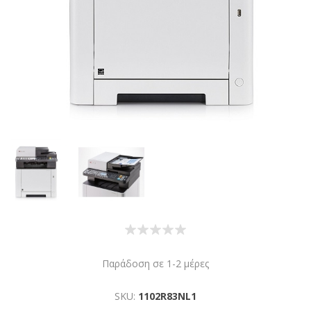
Παράδοση σε 1-2 μέρες
SKU:
1102R83NL1