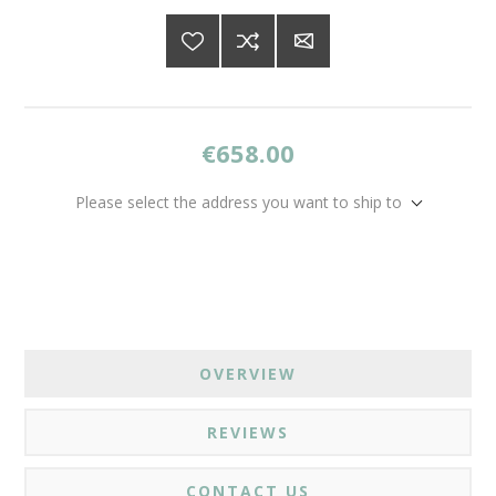
€658.00
Please select the address you want to ship to
OVERVIEW
REVIEWS
CONTACT US