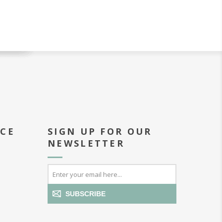
ICE
SIGN UP FOR OUR
NEWSLETTER
SUBSCRIBE