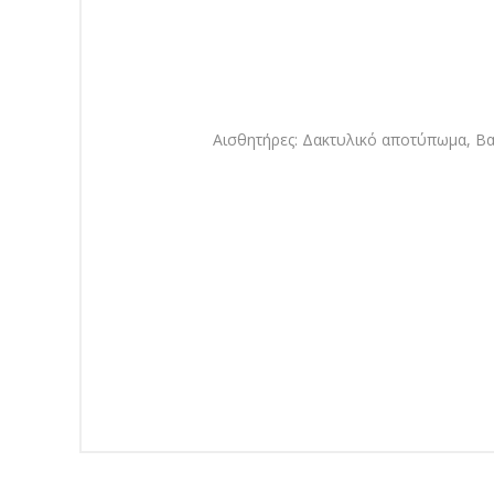
Αισθητήρες: Δακτυλικό αποτύπωμα, Βα