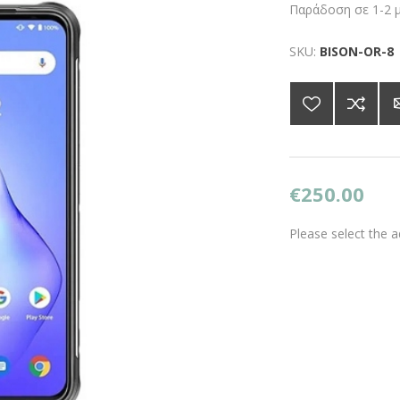
Παράδοση σε 1-2 
SKU:
BISON-OR-8
€250.00
Please select the 