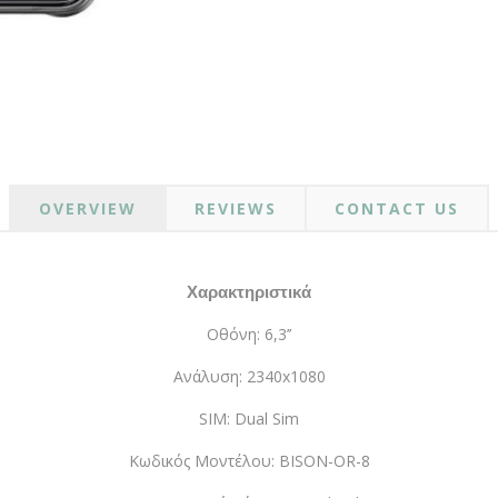
OVERVIEW
REVIEWS
CONTACT US
Χαρακτηριστικά
Οθόνη: 6,3’’
Ανάλυση: 2340x1080
SIM: Dual Sim
Κωδικός Μοντέλου: BISON-OR-8