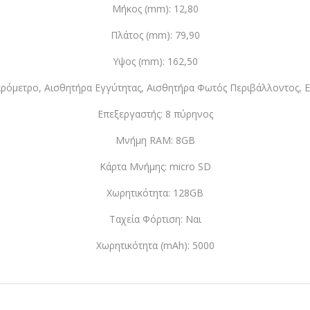
Μήκος (mm): 12,80
Πλάτος (mm): 79,90
Υψος (mm): 162,50
ρόμετρο, Αισθητήρα Εγγύτητας, Αισθητήρα Φωτός Περιβάλλοντος, 
Επεξεργαστής: 8 πύρηνος
Μνήμη RAM: 8GB
Κάρτα Μνήμης: micro SD
Χωρητικότητα: 128GB
Ταχεία Φόρτιση: Ναι
Χωρητικότητα (mAh): 5000