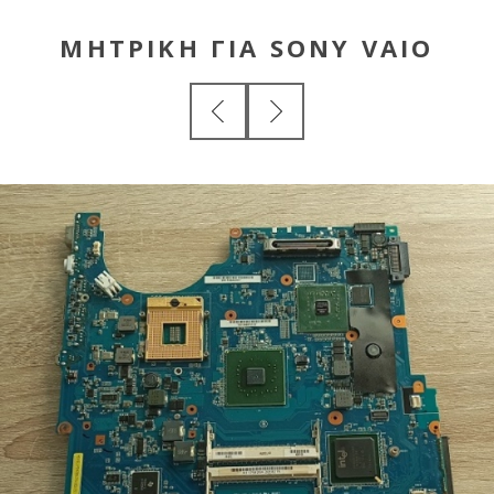
ΜΗΤΡΙΚΗ ΓΙΑ SONY VAIO