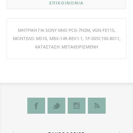
ΕΠΙΚΟΙΝΩΝΙΑ
ΜΗΤΡΙΚΗ ΓΙΑ SONY VAIO PCG-7H2M, VGN-FE11S,
ΜΟΝΤΕΛΟ: MS10, MBX-149-REV:1.1, 1P-005C100-8011,
ΚΑΤΑΣΤΑΣΗ: ΜΕΤΑΧΕΙΡΙΣΜΕΝΗ