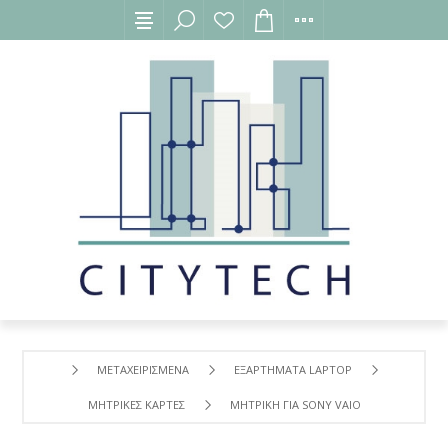
ΜΕΤΑΧΕΙΡΙΣΜΕΝΑ
ΕΞΑΡΤΗΜΑΤΑ LAPTOP
ΜΗΤΡΙΚΕΣ ΚΑΡΤΕΣ
ΜΗΤΡΙΚΗ ΓΙΑ SONY VAIO