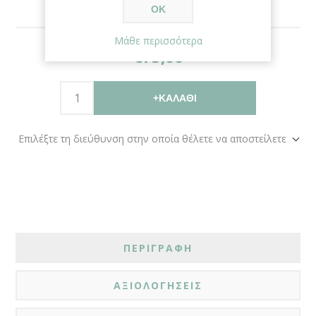
ΟΚ
Μάθε περισσότερα
€75,00
+ΚΑΛΆΘΙ
Επιλέξτε τη διεύθυνση στην οποία θέλετε να αποστείλετε
ΠΕΡΙΓΡΑΦΗ
ΑΞΙΟΛΟΓΗΣΕΙΣ