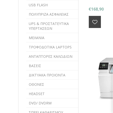
USB FLASH
€168,90
ΠΟΛΥΠΡΙΖΑ ΑΣΦΑΛΕΙΑΣ
UPS & ΠΡΟΣΤΑΤΕΥΤΙΚΑ
ΥΠΕΡΤΑΣΕΩΝ
ΜΕΛΑΝΙΑ
ΤΡΟΦΟΔΟΤΙΚΑ LAPTOPS
ΑΝΤΑΠΤΟΡΕΣ ΚΑΛΩΔΙΩΝ
ΒΑΣΕΙΣ
ΔΙΚΤΥΑΚΑ ΠΡΟΙΟΝΤΑ
ΟΘΟΝΕΣ
HEADSET
DVD/ DVDRW
ΣΠΡΕΙ ΚΑΘΑΡΙΣΜΟΥ