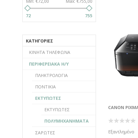
Min:
€72,00
Max:
€755,00
72
755
ΚΑΤΗΓΟΡΊΕΣ
ΚΙΝΗΤΑ ΤΗΛΕΦΩΝΑ
ΠΕΡΙΦΕΡΕΙΑΚΑ Η/Υ
ΠΛΗΚΤΡΟΛΟΓΙΑ
ΠΟΝΤΙΚΙΑ
ΕΚΤΥΠΩΤΕΣ
CANON PIXM
ΕΚΤΥΠΩΤΕΣ
ΠΟΛΥΜΗΧΑΝΗΜΑΤΑ
Εξαντλημένο
ΣΑΡΩΤΕΣ