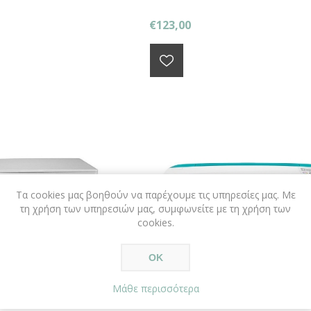
€123,00
Τα cookies μας βοηθούν να παρέχουμε τις υπηρεσίες μας. Με
τη χρήση των υπηρεσιών μας, συμφωνείτε με τη χρήση των
cookies.
ΟΚ
Μάθε περισσότερα