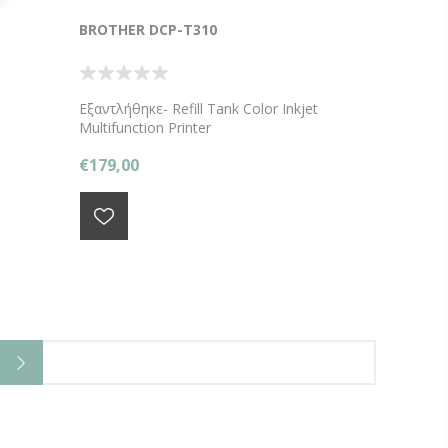
BROTHER DCP-T310
Εξαντλήθηκε- Refill Tank Color Inkjet
Multifunction Printer
€179,00