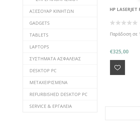
HP LASERJET
ΑΞΕΣΟΥΑΡ ΚΙΝΗΤΩΝ
GADGETS
Παράδοση σε 1
TABLETS
LAPTOPS
€325,00
ΣΥΣΤΗΜΑΤΑ ΑΣΦΑΛΕΙΑΣ
DESKTOP PC
ΜΕΤΑΧΕΙΡΙΣΜΕΝΑ
REFURBISHED DESKTOP PC
SERVICE & ΕΡΓΑΛΕΙΑ