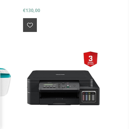
€130,00