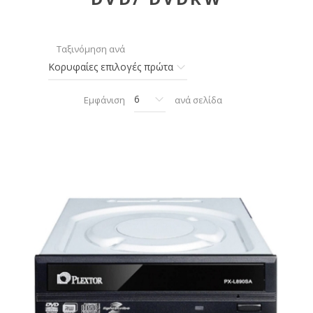
Ταξινόμηση ανά
Εμφάνιση
ανά σελίδα