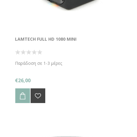
LAMTECH FULL HD 1080 MINI
Παράδοση σε 1-3 μέρες
€26,00