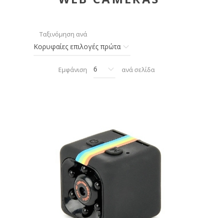
Ταξινόμηση ανά
Εμφάνιση
ανά σελίδα