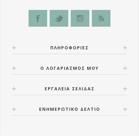
ΠΛΗΡΟΦΟΡΊΕΣ
Ο ΛΟΓΑΡΙΑΣΜΌΣ ΜΟΥ
ΕΡΓΑΛΕΊΑ ΣΕΛΊΔΑΣ
ΕΝΗΜΕΡΩΤΙΚΌ ΔΕΛΤΊΟ