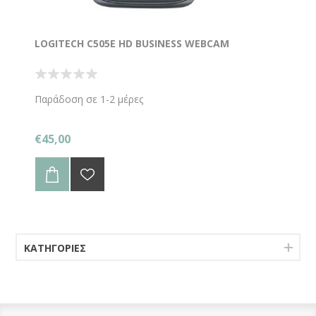
LOGITECH C505E HD BUSINESS WEBCAM
Παράδοση σε 1-2 μέρες
€45,00
ΚΑΤΗΓΟΡΊΕΣ