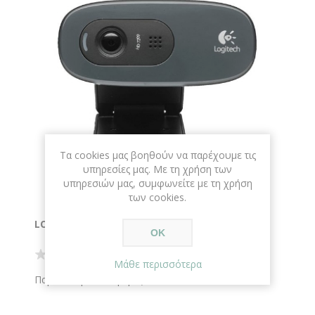
Τα cookies μας βοηθούν να παρέχουμε τις
υπηρεσίες μας. Με τη χρήση των
υπηρεσιών μας, συμφωνείτε με τη χρήση
των cookies.
LOGITECH HD WEBCAM C270
ΟΚ
Μάθε περισσότερα
Παράδοση σε 1-3 μέρες