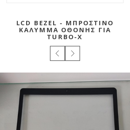
LCD BEZEL - ΜΠΡΟΣΤΙΝΟ
ΚΑΛΥΜΜΑ ΟΘΟΝΗΣ ΓΙΑ
TURBO-X