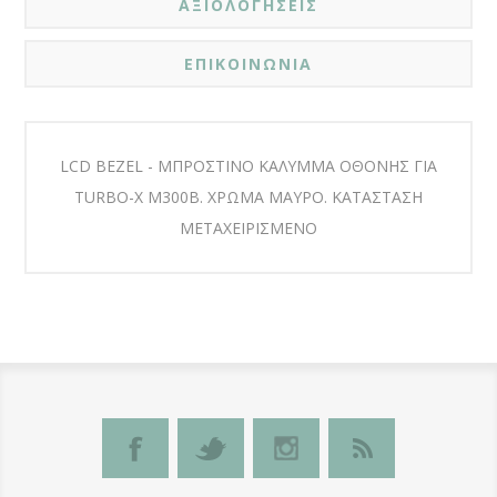
ΑΞΙΟΛΟΓΗΣΕΙΣ
ΕΠΙΚΟΙΝΩΝΙΑ
LCD BEZEL - ΜΠΡΟΣΤΙΝΟ ΚΑΛΥΜΜΑ ΟΘΟΝΗΣ ΓΙΑ
TURBO-X M300B. ΧΡΩΜΑ ΜΑΥΡΟ. ΚΑΤΑΣΤΑΣΗ
ΜΕΤΑΧΕΙΡΙΣΜΕΝΟ