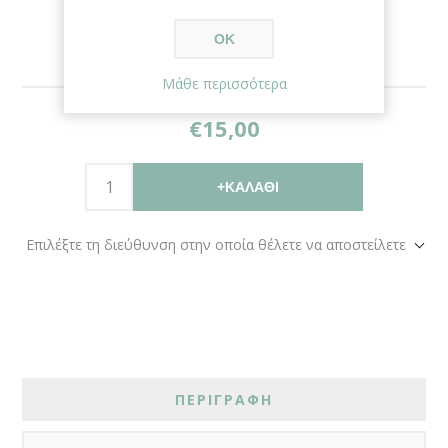
ΟΚ
Μάθε περισσότερα
€15,00
+ΚΑΛΆΘΙ
Επιλέξτε τη διεύθυνση στην οποία θέλετε να αποστείλετε
ΠΕΡΙΓΡΑΦΗ