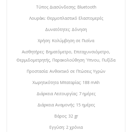
Τύπος Διασύνδεσης: Bluetooth
Λουράκι: Θερμοπλαστικό Ελαστομερές
Δυνατότητες: Δόνηση
Χρήση: Κολύμβηση σε Πισίνα
Αισθητήρες: Βηματόμετρο, Επιταχυνσιόμετρο,
Θερμιδομετρητής, Παρακολούθηση 'Υπνου, Πυξίδα
Προστασία: Ανθεκτικό σε Πτώσεις Υγρών
Χωρητικότητα Μπαταρίας: 188 mAh
Διάρκεια Λειτουργίας: 7 ημέρες
Διάρκεια Αναμονής: 15 ημέρες
Βάρος: 32 gr
Εγγύση: 2 χρόνια