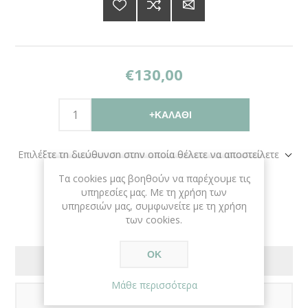
€130,00
+ΚΑΛΆΘΙ
Επιλέξτε τη διεύθυνση στην οποία θέλετε να αποστείλετε
Τα cookies μας βοηθούν να παρέχουμε τις
υπηρεσίες μας. Με τη χρήση των
υπηρεσιών μας, συμφωνείτε με τη χρήση
των cookies.
ΟΚ
ΠΕΡΙΓΡΑΦΗ
Μάθε περισσότερα
ΑΞΙΟΛΟΓΗΣΕΙΣ