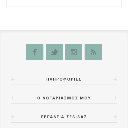
ΠΛΗΡΟΦΟΡΊΕΣ
Ο ΛΟΓΑΡΙΑΣΜΌΣ ΜΟΥ
ΕΡΓΑΛΕΊΑ ΣΕΛΊΔΑΣ