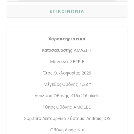
ΕΠΙΚΟΙΝΩΝΙΑ
Χαρακτηριστικά
Κατασκευαστής: AMAZFIT
Μοντέλο: ZEPP E
Έτος Κυκλοφορίας: 2020
Μέγεθος Οθόνης: 1,28 "
Ανάλυση Οθόνης: 416x416 pixels
Τύπος Οθόνης: AMOLED
Συμβατό Λειτουργικό Σύστημα: Android, iOS
Οθόνη Αφής: Ναι