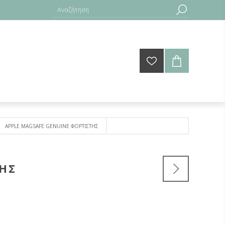
APPLE MAGSAFE GENUINE ΦΟΡΤΙΣΤΗΣ
ΤΗΣ