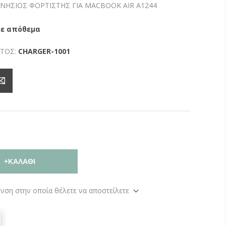
ΝΗΣΙΟΣ ΦΟΡΤΙΣΤΗΣ ΓΙΑ MACBOOK AIR A1244
σε απόθεμα
ΤΟΣ:
CHARGER-1001
+ΚΑΛΆΘΙ
υνση στην οποία θέλετε να αποστείλετε