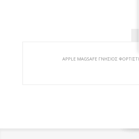
APPLE MAGSAFE ΓΝΗΣΙΟΣ ΦΟΡΤΙΣΤΗΣ