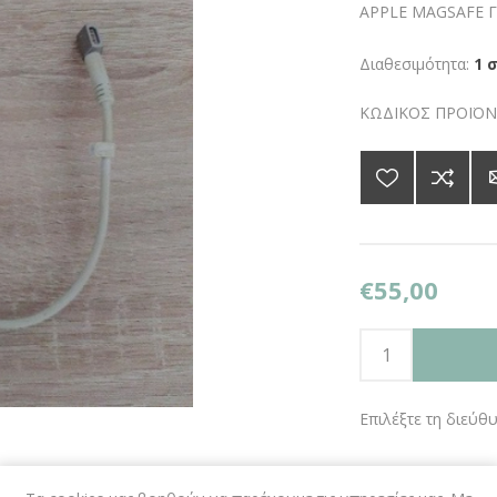
APPLE MAGSAFE Γ
Διαθεσιμότητα:
1 
ΚΩΔΙΚΟΣ ΠΡΟΪΟΝ
€55,00
Επιλέξτε τη διεύθ