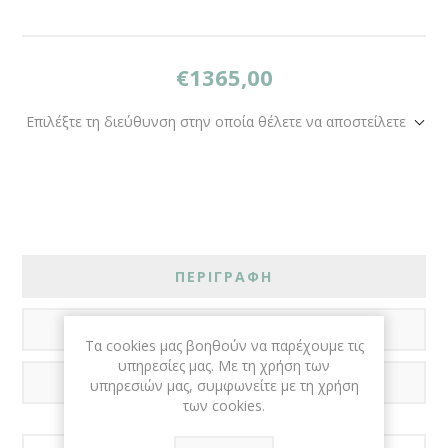
€1365,00
Επιλέξτε τη διεύθυνση στην οποία θέλετε να αποστείλετε
ΠΕΡΙΓΡΑΦΗ
ΑΞΙΟΛΟΓΗΣΕΙΣ
Τα cookies μας βοηθούν να παρέχουμε τις
υπηρεσίες μας. Με τη χρήση των
ΕΠΙΚΟΙΝΩΝΙΑ
υπηρεσιών μας, συμφωνείτε με τη χρήση
των cookies.