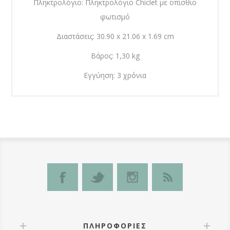
Πληκτρολόγιο: Πληκτρολόγιο Chiclet με οπίσθιο
φωτισμό
Διαστάσεις: 30.90 x 21.06 x 1.69 cm
Βάρος: 1,30 kg
Εγγύηση: 3 χρόνια
ΠΛΗΡΟΦΟΡΊΕΣ