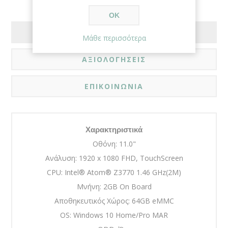
ΟΚ
ΠΕΡΙΓΡΑΦΗ
Μάθε περισσότερα
ΑΞΙΟΛΟΓΗΣΕΙΣ
ΕΠΙΚΟΙΝΩΝΙΑ
Χαρακτηριστικά
Οθόνη: 11.0"
Ανάλυση: 1920 x 1080 FHD, TouchScreen
CPU: Intel® Atom® Z3770 1.46 GHz(2M)
Μνήνη: 2GB On Board
Αποθηκευτικός Χώρος: 64GB eMMC
OS: Windows 10 Home/Pro MAR