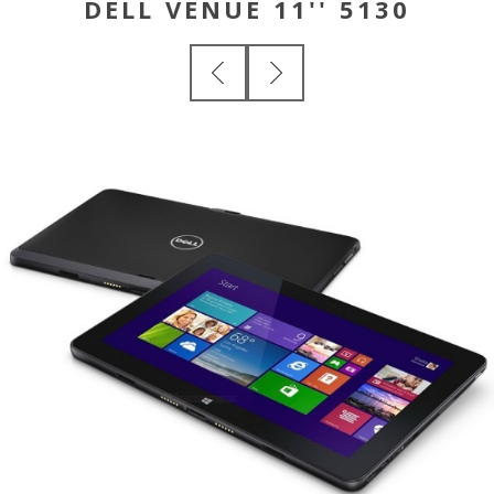
DELL VENUE 11'' 5130