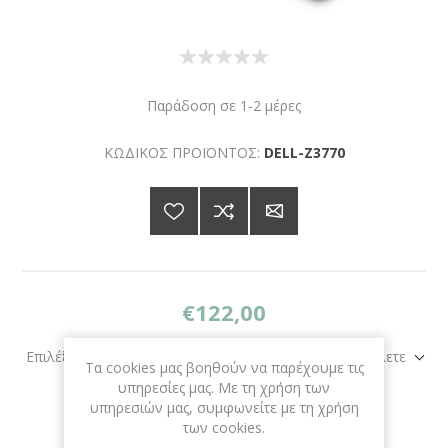
Παράδοση σε 1-2 μέρες
ΚΩΔΙΚΟΣ ΠΡΟΪΟΝΤΟΣ:
DELL-Z3770
€122,00
Επιλέξτε τη διεύθυνση στην οποία θέλετε να αποστείλετε
Τα cookies μας βοηθούν να παρέχουμε τις
υπηρεσίες μας. Με τη χρήση των
υπηρεσιών μας, συμφωνείτε με τη χρήση
των cookies.