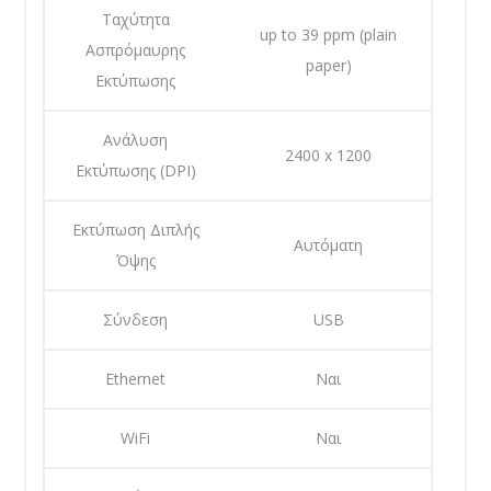
Ταχύτητα
up to 39 ppm (plain
Ασπρόμαυρης
paper)
Εκτύπωσης
Ανάλυση
2400 x 1200
Εκτύπωσης (DPI)
Εκτύπωση Διπλής
Αυτόματη
Όψης
Σύνδεση
USB
Ethernet
Ναι
WiFi
Ναι