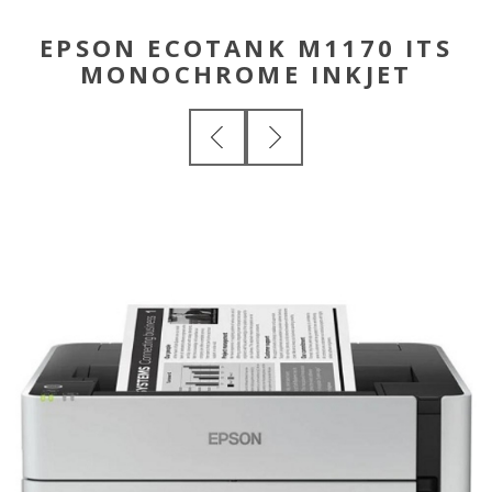
EPSON ECOTANK M1170 ITS
MONOCHROME INKJET