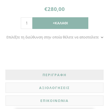
€280,00
+ΚΑΛΆΘΙ
Επιλέξτε τη διεύθυνση στην οποία θέλετε να αποστείλετε
ΠΕΡΙΓΡΑΦΗ
ΑΞΙΟΛΟΓΗΣΕΙΣ
ΕΠΙΚΟΙΝΩΝΙΑ