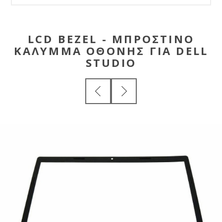
LCD BEZEL - ΜΠΡΟΣΤΙΝΟ
ΚΑΛΥΜΜΑ ΟΘΟΝΗΣ ΓΙΑ DELL
STUDIO