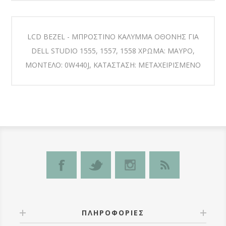
LCD BEZEL - ΜΠΡΟΣΤΙΝΟ ΚΑΛΥΜΜΑ ΟΘΟΝΗΣ ΓΙΑ
DELL STUDIO 1555, 1557, 1558 ΧΡΩΜΑ: ΜΑΥΡΟ,
ΜΟΝΤΕΛΟ: 0W440J, ΚΑΤΑΣΤΑΣΗ: ΜΕΤΑΧΕΙΡΙΣΜΕΝΟ
ΠΛΗΡΟΦΟΡΊΕΣ