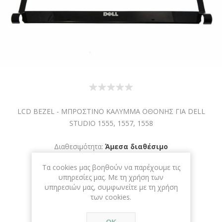
LCD BEZEL - ΜΠΡΟΣΤΙΝΟ ΚΑΛΥΜΜΑ ΟΘΟΝΗΣ ΓΙΑ DELL
STUDIO 1555, 1557, 1558
Διαθεσιμότητα:
Άμεσα διαθέσιμο
Τα cookies μας βοηθούν να παρέχουμε τις
ΚΩΔΙΚΟΣ ΠΡΟΪΟΝΤΟΣ:
K-10100
υπηρεσίες μας. Με τη χρήση των
υπηρεσιών μας, συμφωνείτε με τη χρήση
των cookies.