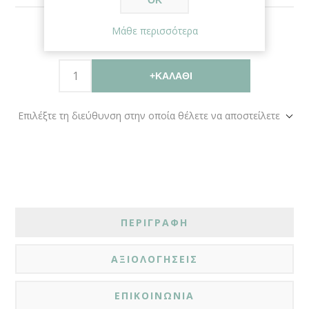
ΟΚ
Μάθε περισσότερα
€20,00
+ΚΑΛΆΘΙ
Επιλέξτε τη διεύθυνση στην οποία θέλετε να αποστείλετε
ΠΕΡΙΓΡΑΦΗ
ΑΞΙΟΛΟΓΗΣΕΙΣ
ΕΠΙΚΟΙΝΩΝΙΑ