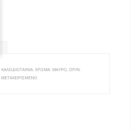
 ΚΑΛΩΔΙΟΤΑΙΝΙΑ. ΧΡΩΜΑ: ΜΑΥΡΟ, DP/N:
: ΜΕΤΑΧΕΙΡΙΣΜΕΝΟ