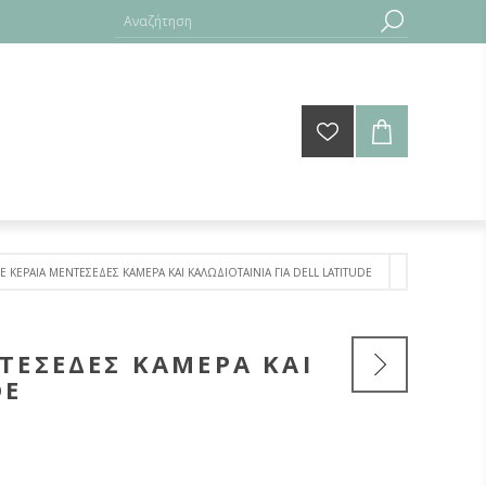
ΚΕΡΑΙΑ ΜΕΝΤΕΣΕΔΕΣ ΚΑΜΕΡΑ ΚΑΙ ΚΑΛΩΔΙΟΤΑΙΝΙΑ ΓΙΑ DELL LATITUDE
ΤΕΣΕΔΕΣ ΚΑΜΕΡΑ ΚΑΙ
DE