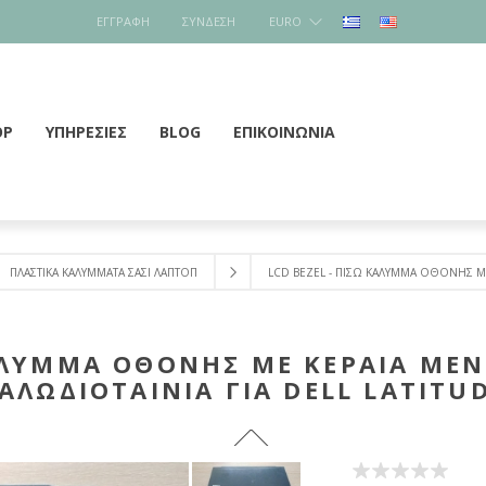
ΕΓΓΡΑΦΉ
ΣΎΝΔΕΣΗ
EURO
OP
ΥΠΗΡΕΣΙΕΣ
BLOG
ΕΠΙΚΟΙΝΩΝΊΑ
ΠΛΑΣΤΙΚΑ ΚΑΛΥΜΜΑΤΑ ΣΑΣΙ ΛΑΠΤΟΠ
LCD BEZEL - ΠΙΣΩ ΚΑΛΥΜΜΑ ΟΘΟΝΗΣ ΜΕ 
ΚΑΛΥΜΜΑ ΟΘΟΝΗΣ ΜΕ ΚΕΡΑΙΑ ΜΕΝ
ΑΛΩΔΙΟΤΑΙΝΙΑ ΓΙΑ DELL LATITU