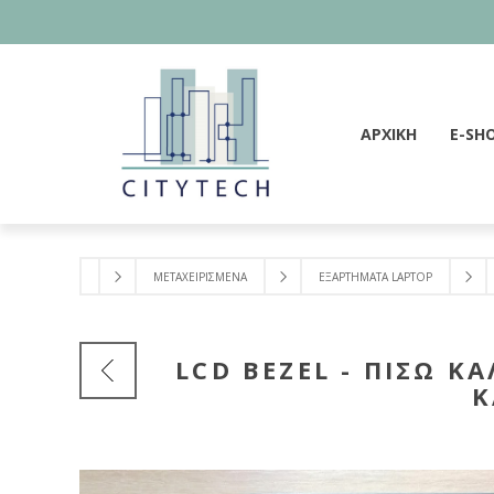
ΑΡΧΙΚΗ
E-SH
ΜΕΤΑΧΕΙΡΙΣΜΕΝΑ
ΕΞΑΡΤΗΜΑΤΑ LAPTOP
LCD BEZEL - ΠΙΣΩ 
Κ