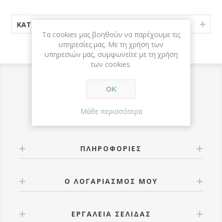
ΚΑΤΗΓΟΡΊΕΣ
Τα cookies μας βοηθούν να παρέχουμε τις
υπηρεσίες μας. Με τη χρήση των
υπηρεσιών μας, συμφωνείτε με τη χρήση
των cookies.
ΟΚ
Μάθε περισσότερα
ΠΛΗΡΟΦΟΡΊΕΣ
Ο ΛΟΓΑΡΙΑΣΜΌΣ ΜΟΥ
ΕΡΓΑΛΕΊΑ ΣΕΛΊΔΑΣ