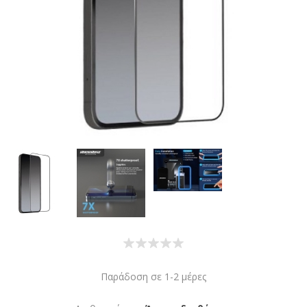
Παράδοση σε 1-2 μέρες