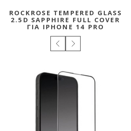
ROCKROSE TEMPERED GLASS
2.5D SAPPHIRE FULL COVER
ΓΙΑ IPHONE 14 PRO