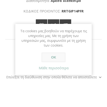
Διαθεσιμότητα:
Άμεσα διαθέσιμο
ΚΩΔΙΚΟΣ ΠΡΟΪΟΝΤΟΣ:
RRTGIP14PFR
Τα cookies μας βοηθούν να παρέχουμε τις
υπηρεσίες μας. Με τη χρήση των
υπηρεσιών μας, συμφωνείτε με τη χρήση
των cookies.
€15,00
ΟΚ
+ΚΑΛΆΘΙ
Μάθε περισσότερα
Επιλέξτε τη διεύθυνση στην οποία θέλετε να αποστείλετε