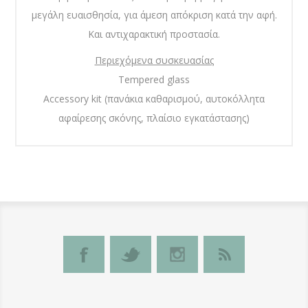
μεγάλη ευαισθησία, για άμεση απόκριση κατά την αφή.
Και αντιχαρακτική προστασία.
Περιεχόμενα συσκευασίας
Tempered glass
Accessory kit (πανάκια καθαρισμού, αυτοκόλλητα
αφαίρεσης σκόνης, πλαίσιο εγκατάστασης)