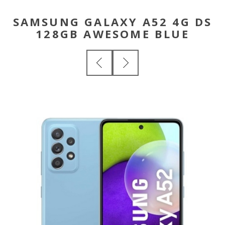
SAMSUNG GALAXY A52 4G DS
128GB AWESOME BLUE