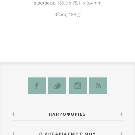
Διαστάσεις: 159,9 x 75,1 x 8,4 mm
Βάρος: 189 gr
ΠΛΗΡΟΦΟΡΊΕΣ
Ο ΛΟΓΑΡΙΑΣΜΌΣ ΜΟΥ