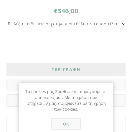
€346,00
Επιλέξτε τη διεύθυνση στην οποία θέλετε να αποστείλετε
ΠΕΡΙΓΡΑΦΗ
ΑΞΙΟΛΟΓΗΣΕΙΣ
Τα cookies μας βοηθούν να παρέχουμε τις
υπηρεσίες μας. Με τη χρήση των
ΕΠΙΚΟΙΝΩΝΙΑ
υπηρεσιών μας, συμφωνείτε με τη χρήση
των cookies.
ΟΚ
Χαρακτηριστικά