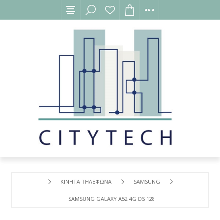
ΚΙΝΗΤΑ ΤΗΛΕΦΩΝΑ
SAMSUNG
SAMSUNG GALAXY A52 4G DS 128GB AWESOME BLUE