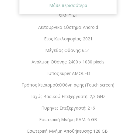
Μάθε περισσότερα
SIM: Dual
Λειτουργικό Σύστημα: Android
Έτος Κυκλοφορίας: 2021
Μέγεθος Οθόνης: 6.5"
Ανάλυση Οθόνης: 2400 x 1080 pixels
Τυπος:Super AMOLED
Τρόπος Χειρισμού:Οθόνη αφής (Touch screen)
Ισχύς Βασικού Επεξεργαστή: 2,3 GHz
Πυρήνες Επεξεργαστή: 2+6
Εσωτερική Μνήμη RAM: 6 GB
Εσωτερική Μνήμη Αποθήκευσης: 128 GB