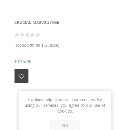
CRUCIAL MX300 275GB
Παράδοση σε 1-3 μέρες
€115.90
Cookies help us deliver our services. By
using our services, you agree to our use of
cookies.
OK