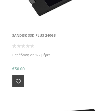
SANDISK SSD PLUS 240GB
Παράδοση σε 1-2 μέρες
€50.00