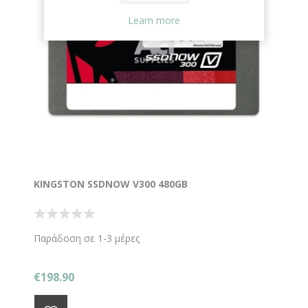
Learn more
KINGSTON SSDNOW V300 480GB
Παράδοση σε 1-3 μέρες
€198.90