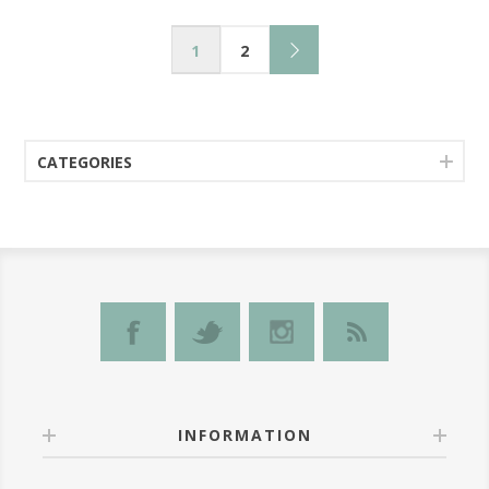
1
2
CATEGORIES
INFORMATION