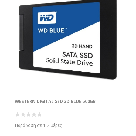
WESTERN DIGITAL SSD 3D BLUE 500GB
Παράδοση σε 1-2 μέρες