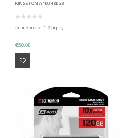
KINGSTON A400 480GB
Παράδοση σε 1-2 μέρες
€50.00