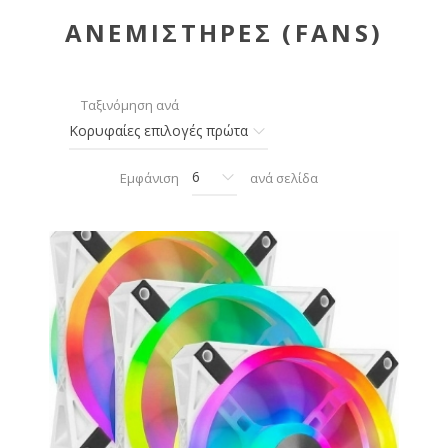
ΑΝΕΜΙΣΤΗΡΕΣ (FANS)
Ταξινόμηση ανά
Εμφάνιση
ανά σελίδα