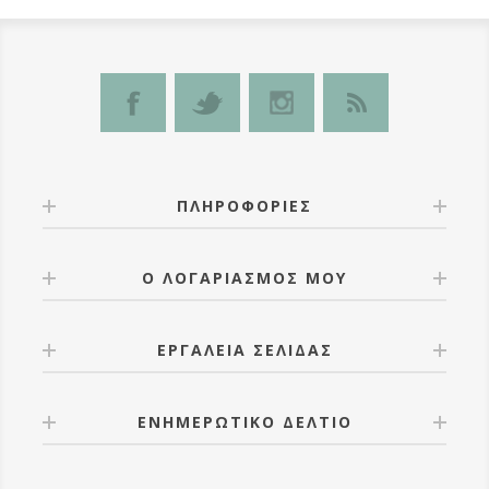
ΠΛΗΡΟΦΟΡΊΕΣ
Ο ΛΟΓΑΡΙΑΣΜΌΣ ΜΟΥ
ΕΡΓΑΛΕΊΑ ΣΕΛΊΔΑΣ
ΕΝΗΜΕΡΩΤΙΚΌ ΔΕΛΤΊΟ