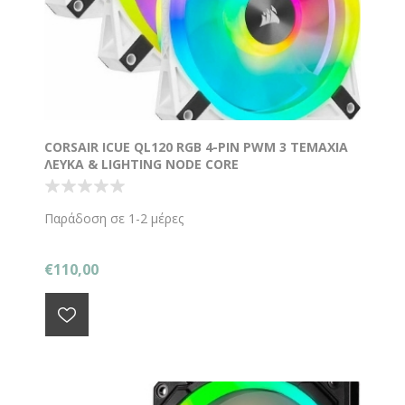
CORSAIR ICUE QL120 RGB 4-PIN PWM 3 ΤΕΜΑΧΙΑ
ΛΕΥΚΑ & LIGHTING NODE CORE
Παράδοση σε 1-2 μέρες
€110,00