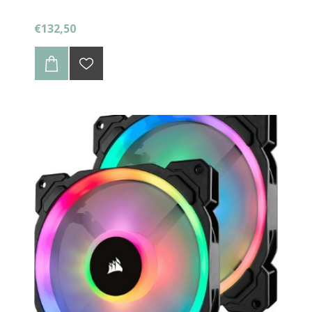
€132,50