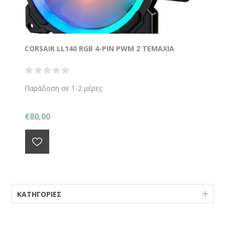
CORSAIR LL140 RGB 4-PIN PWM 2 ΤΕΜΑΧΙΑ
Παράδοση σε 1-2 μέρες
€80,00
ΚΑΤΗΓΟΡΊΕΣ