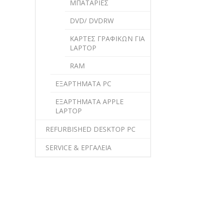
ΜΠΑΤΑΡΙΕΣ
DVD/ DVDRW
ΚΑΡΤΕΣ ΓΡΑΦΙΚΩΝ ΓΙΑ
LAPTOP
RAM
ΕΞΑΡΤΗΜΑΤΑ PC
ΕΞΑΡΤΗΜΑΤΑ APPLE
LAPTOP
REFURBISHED DESKTOP PC
SERVICE & ΕΡΓΑΛΕΙΑ