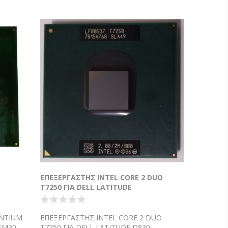
ΕΠΕΞΕΡΓΑΣΤΗΣ INTEL CORE 2 DUO
T7250 ΓΙΑ DELL LATITUDE
ENTIUM
ΕΠΕΞΕΡΓΑΣΤΗΣ INTEL CORE 2 DUO
SM30-
T7250 ΓΙΑ DELL LATITUDE D830