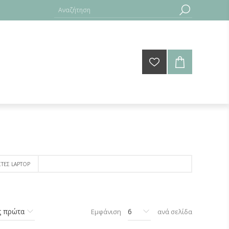
ΣΤΕΣ LAPTOP
Εμφάνιση
ανά σελίδα