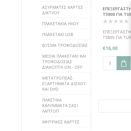
ΑΣΥΡΜΑΤΕΣ ΚΑΡΤΕΣ
ΕΠΕΞΕΡΓΑΣΤΗ
ΔΙΚΤΥΟΥ
T5800 ΓΙΑ TU
ΠΛΑΚΕΤΑΚΙΑ ΗΧΟΥ
ΕΠΕΞΕΡΓΑΣΤΗ
ΠΛΑΚΕΤΑΚΙ USB
T5800 ΓΙΑ TU
ΒΥΣΜΑ ΤΡΟΦΟΔΟΣΙΑΣ
€16,00
MEDIA ΠΛΑΚΕΤΑΚΙ KAI
ΤΡΟΦΟΔΟΣΙΑΣ
ΔΙΑΚΟΠΤΗ ON - OFF
ΜΕΤΑΤΡΟΠΕΑΣ-
ΕΞΑΡΤΗΜΑΤΑ ΔΙΣΚΟΥ
KAI DVD
ΠΛΑΣΤΙΚΑ
ΚΑΛΥΜΜΑΤΑ ΣΑΣΙ
ΛΑΠΤΟΠ
ΜΗΤΡΙΚΕΣ ΚΑΡΤΕΣ