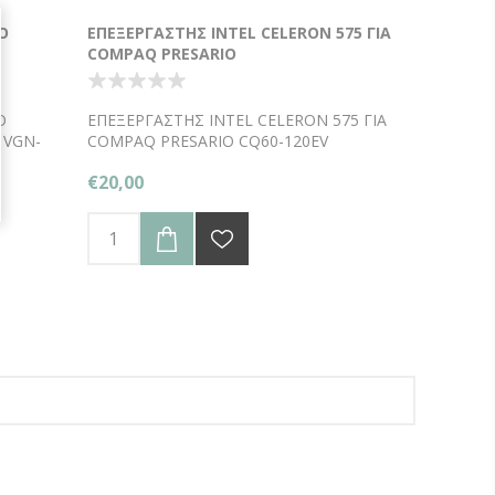
O
ΕΠΕΞΕΡΓΑΣΤΗΣ INTEL CELERON 575 ΓΙΑ
COMPAQ PRESARIO
O
ΕΠΕΞΕΡΓΑΣΤΗΣ INTEL CELERON 575 ΓΙΑ
 VGN-
COMPAQ PRESARIO CQ60-120EV
€20,00