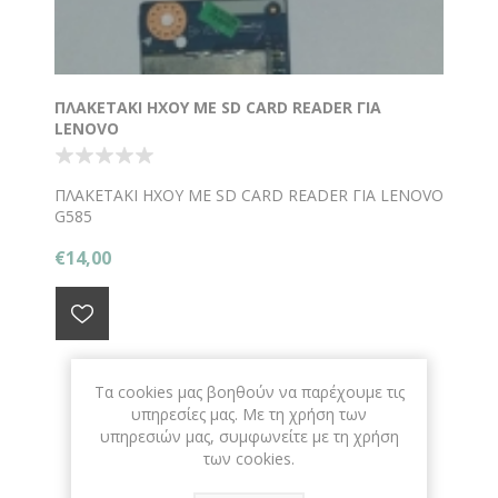
ΠΛΑΚΕΤΑΚΙ ΗΧΟΥ ΜΕ SD CARD READER ΓΙΑ
LENOVO
ΠΛΑΚΕΤΑΚΙ ΗΧΟΥ ΜΕ SD CARD READER ΓΙΑ LENOVO
G585
€14,00
Τα cookies μας βοηθούν να παρέχουμε τις
υπηρεσίες μας. Με τη χρήση των
υπηρεσιών μας, συμφωνείτε με τη χρήση
των cookies.