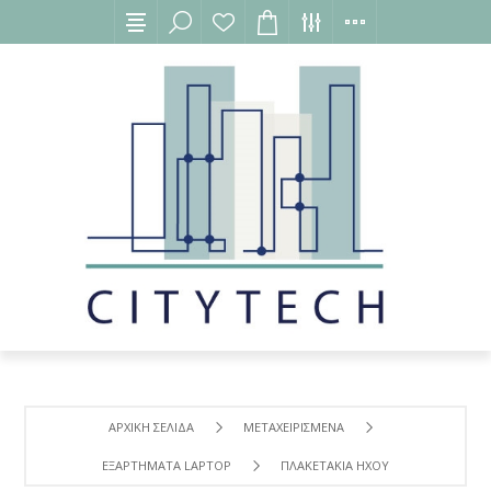
ΑΡΧΙΚΉ ΣΕΛΊΔΑ
ΜΕΤΑΧΕΙΡΙΣΜΕΝΑ
ΕΞΑΡΤΗΜΑΤΑ LAPTOP
ΠΛΑΚΕΤΑΚΙΑ ΗΧΟΥ