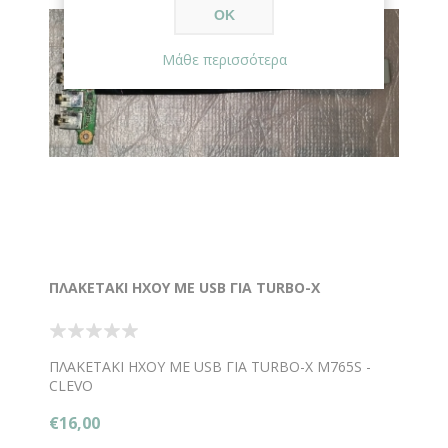
ΟΚ
Μάθε περισσότερα
ΠΛΑΚΕΤΑΚΙ ΗΧΟΥ ΜΕ USB ΓΙΑ TURBO-X
ΠΛΑΚΕΤΑΚΙ ΗΧΟΥ ΜΕ USB ΓΙΑ TURBO-X M765S -
CLEVO
€16,00