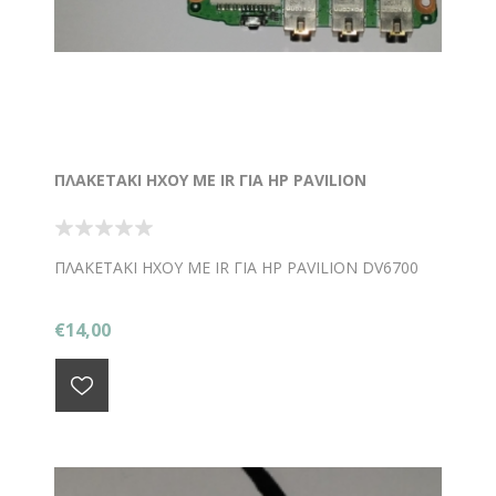
ΠΛΑΚΕΤΑΚΙ ΗΧΟΥ ΜΕ IR ΓΙΑ HP PAVILION
ΠΛΑΚΕΤΑΚΙ ΗΧΟΥ ΜΕ IR ΓΙΑ HP PAVILION DV6700
€14,00