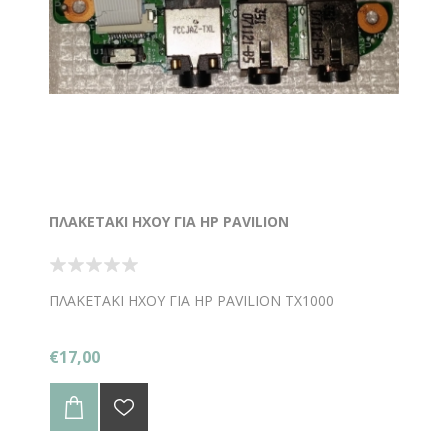
ΠΛΑΚΕΤΑΚΙ ΗΧΟΥ ΓΙΑ HP PAVILION
ΠΛΑΚΕΤΑΚΙ ΗΧΟΥ ΓΙΑ HP PAVILION TX1000
€17,00