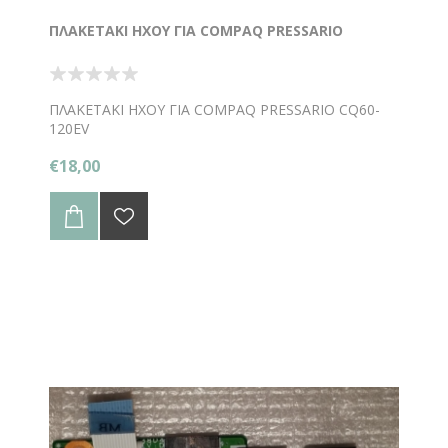
ΠΛΑΚΕΤΑΚΙ ΗΧΟΥ ΓΙΑ COMPAQ PRESSARIO
ΠΛΑΚΕΤΑΚΙ ΗΧΟΥ ΓΙΑ COMPAQ PRESSARIO CQ60-
120EV
€18,00