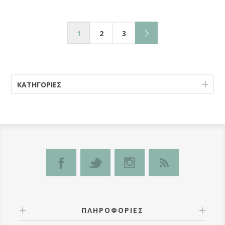
1
2
3
ΚΑΤΗΓΟΡΊΕΣ
ΠΛΗΡΟΦΟΡΊΕΣ