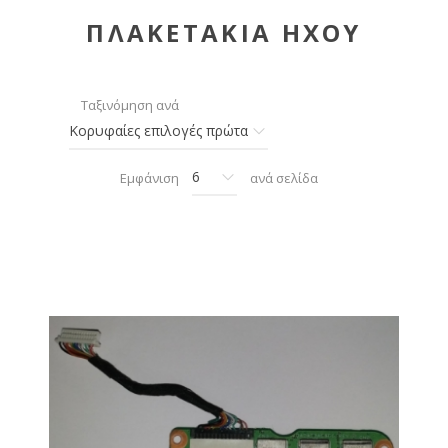
ΠΛΑΚΕΤΑΚΙΑ ΗΧΟΥ
Ταξινόμηση ανά
Εμφάνιση
ανά σελίδα