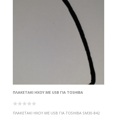
ΠΛΑΚΕΤΑΚΙ ΗΧΟΥ ΜΕ USB ΓΙΑ TOSHIBA
ΠΛΑΚΕΤΑΚΙ ΗΧΟΥ ΜΕ USB ΓΙΑ TOSHIBA SM30-842